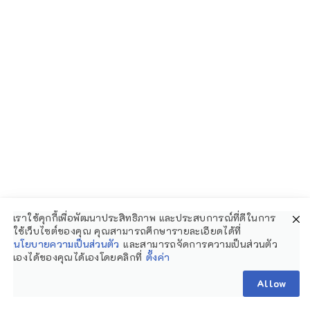
ธรรมชาติ ที่แอดบอกได้เลยว่าใครได้มา เที่ยว
เขาหลัก ต้องถูกใจกันอย่างแน่นอนเลยค่ะ ที่นี่
เป็นน้ำตกที่มีความสวยงามและเป็นธรรมชาติ
สุดๆ เหมาะมากๆ กับผู้ที่ชื่นชอบบรรยากาศ
ธรรมชาติและเป็นส่วนตัวอีกทั้งยังสามารถลง
ไปเล่นน้ำเย็นๆ กันได้อย่างฟินสุดๆ อีกด้วยนะ
เราใช้คุกกี้เพื่อพัฒนาประสิทธิภาพ และประสบการณ์ที่ดีในการ
คะ การเดินทางมาท่องเที่ยว ง่ายมากๆ อยู่ไม่
ใช้เว็บไซต์ของคุณ คุณสามารถศึกษารายละเอียดได้ที่
นโยบายความเป็นส่วนตัว
และสามารถจัดการความเป็นส่วนตัว
ไกลจาก สถานที่ท่องเที่ยวเขาหลัก อีกมากมาย
เองได้ของคุณได้เองโดยคลิกที่
ตั้งค่า
Allow
สำหรับใครที่มี แผนที่เที่ยวเขาหลัก แอด