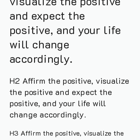
visualize the positive
and expect the
positive, and your life
will change
accordingly.
H2 Affirm the positive, visualize
the positive and expect the
positive, and your life will
change accordingly.
H3 Affirm the positive, visualize the