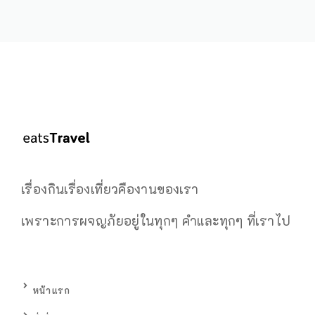
เรื่องกินเรื่องเที่ยวคืองานของเรา
เพราะการผจญภัยอยู่ในทุกๆ คำและทุกๆ ที่เราไป
หน้าแรก