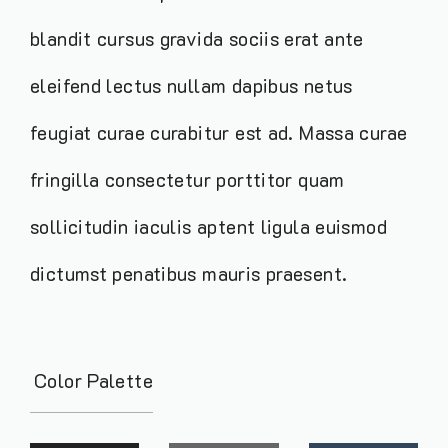
blandit cursus gravida sociis erat ante
eleifend lectus nullam dapibus netus
feugiat curae curabitur est ad. Massa curae
fringilla consectetur porttitor quam
sollicitudin iaculis aptent ligula euismod
dictumst penatibus mauris praesent.
Color Palette