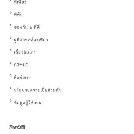
ที่เที่ยว
ที่พัก
ของกิน
& ที่ดื่
คู่มือการท่องเที่ยว
เกี่ยวกับเรา
STYLE
ติดต่อเรา
นโยบายความเป็นส่วนตัว
ข้อมูลผู้ใช้งาน