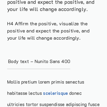
positive and expect the positive, and
your life will change accordingly.
H4 Affirm the positive, visualize the
positive and expect the positive, and
your life will change accordingly.
Body text – Nunito Sans 400
Mollis pretium lorem primis senectus
habitasse lectus
scelerisque
donec
ultricies tortor suspendisse adipiscing fusce