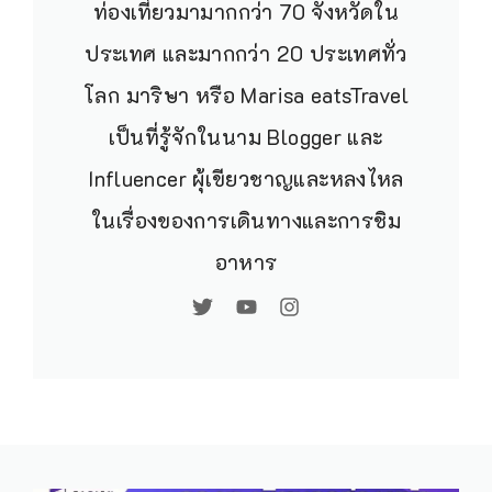
Blogger, & Influencer.
ประสบการณ์ท่องเที่ยวมามากกว่า
70 จังหวัดในประเทศ และมากกว่า
20 ประเทศทั่วโลก มาริษา หรือ
Marisa eatsTravel เป็นที่รู้จักใน
นาม Blogger และ Influencer ผุ้
เขียวชาญและหลงไหลในเรื่องของ
การเดินทางและการชิมอาหาร