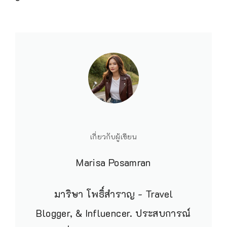
connection with the sea.
เกี่ยวกับผู้เขียน
Marisa Posamran
มาริษา โพธิ์สำราญ - Travel