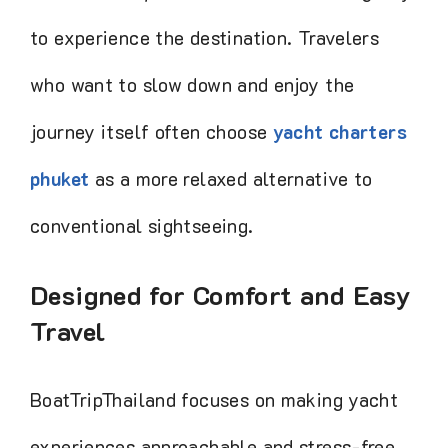
way to experience the destination.
Travelers who want to slow down and
enjoy the journey itself often choose
yacht charters phuket
as a more relaxed
alternative to conventional sightseeing.
Designed for Comfort and
Easy Travel
BoatTripThailand focuses on making yacht
experiences approachable and stress-free.