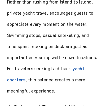
Rather than rushing from island to island,
private yacht travel encourages guests to
appreciate every moment on the water.
Swimming stops, casual snorkeling, and
time spent relaxing on deck are just as
important as visiting well-known
locations. For travelers seeking laid-back
yacht charters
, this balance creates a
more meaningful experience.