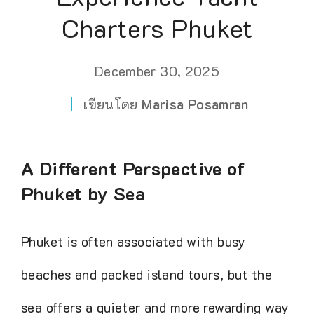
Charters Phuket
December 30, 2025
เขียนโดย
Marisa Posamran
A Different Perspective of
Phuket by Sea
Phuket is often associated with busy
beaches and packed island tours, but the
sea offers a quieter and more rewarding