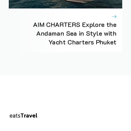
AIM CHARTERS Explore the
Andaman Sea in Style with
Yacht Charters Phuket