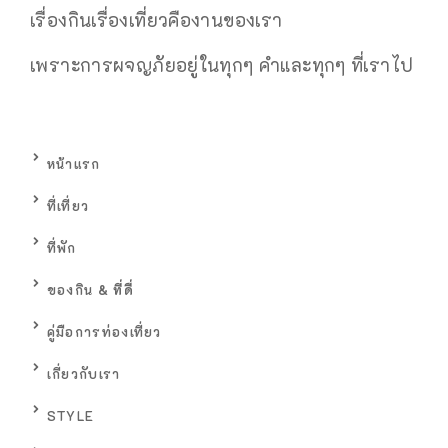
เรื่องกินเรื่องเที่ยวคืองานของเรา
เพราะการผจญภัยอยู่ในทุกๆ คำและทุกๆ ที่เรา
ไป
หน้าแรก
ที่เที่ยว
ที่พัก
ของกิน
& ที่ดื่
คู่มือการท่องเที่ยว