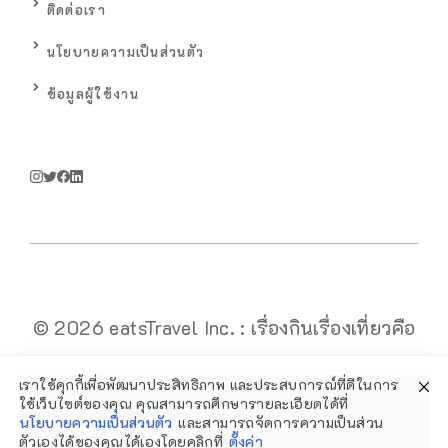
เกี่ยวกับเรา
STYLE
ติดต่อเรา
นโยบายความเป็นส่วนตัว
ข้อมูลผู้ใช้งาน
เราใช้คุกกี้เพื่อพัฒนาประสิทธิภาพ และประสบการณ์ที่ดีในการ
ใช้เว็บไซต์ของคุณ คุณสามารถศึกษารายละเอียดได้ที่
© 2026 eatsTravel Inc. : เรื่องกินเรื่องเที่ยว
นโยบายความเป็นส่วนตัว
และสามารถจัดการความเป็นส่วนตัว
เองได้ของคุณได้เองโดยคลิกที่
ตั้งค่า