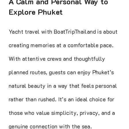
A Calm and Personal Way to
Explore Phuket
Yacht travel with BoatTripThailand is
about creating memories at a comfortable
pace. With attentive crews and
thoughtfully planned routes, guests can
enjoy Phuket’s natural beauty in a way
that feels personal rather than rushed. It’s
an ideal choice for those who value
simplicity, privacy, and a genuine