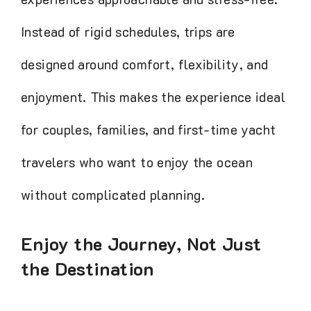
Instead of rigid schedules, trips are
designed around comfort, flexibility, and
enjoyment. This makes the experience
ideal for couples, families, and first-time
yacht travelers who want to enjoy the
ocean without complicated planning.
Enjoy the Journey, Not Just
the Destination